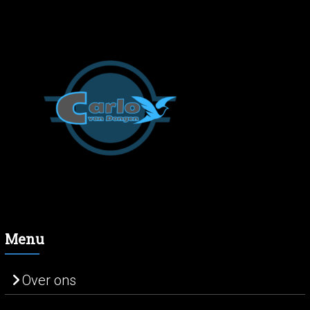
Menu
Over ons