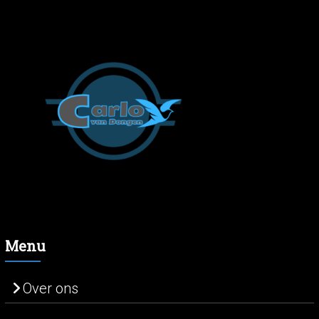
Menu
Over ons