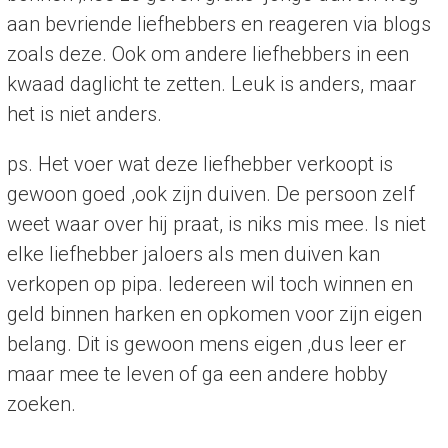
aan bevriende liefhebbers en reageren via blogs
zoals deze. Ook om andere liefhebbers in een
kwaad daglicht te zetten. Leuk is anders, maar
het is niet anders.
ps. Het voer wat deze liefhebber verkoopt is
gewoon goed ,ook zijn duiven. De persoon zelf
weet waar over hij praat, is niks mis mee. Is niet
elke liefhebber jaloers als men duiven kan
verkopen op pipa. Iedereen wil toch winnen en
geld binnen harken en opkomen voor zijn eigen
belang. Dit is gewoon mens eigen ,dus leer er
maar mee te leven of ga een andere hobby
zoeken.