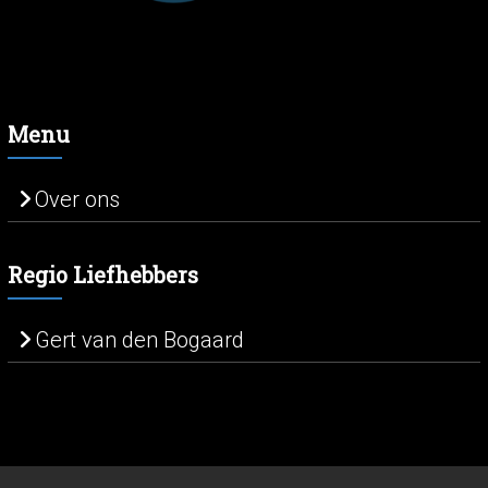
Menu
Over ons
Regio Liefhebbers
Gert van den Bogaard