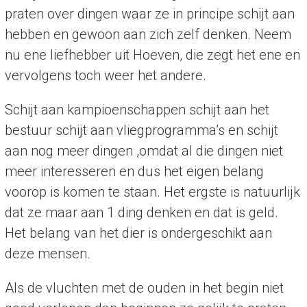
praten over dingen waar ze in principe schijt aan
hebben en gewoon aan zich zelf denken. Neem
nu ene liefhebber uit Hoeven, die zegt het ene en
vervolgens toch weer het andere.
Schijt aan kampioenschappen schijt aan het
bestuur schijt aan vliegprogramma’s en schijt
aan nog meer dingen ,omdat al die dingen niet
meer interesseren en dus het eigen belang
voorop is komen te staan. Het ergste is natuurlijk
dat ze maar aan 1 ding denken en dat is geld.
Het belang van het dier is ondergeschikt aan
deze mensen.
Als de vluchten met de ouden in het begin niet