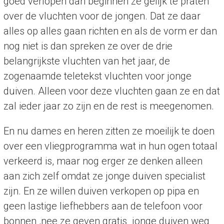
goed verlopen dan beginnen ze gelijk te praten
over de vluchten voor de jongen. Dat ze daar
alles op alles gaan richten en als de vorm er dan
nog niet is dan spreken ze over de drie
belangrijkste vluchten van het jaar, de
zogenaamde teletekst vluchten voor jonge
duiven. Alleen voor deze vluchten gaan ze en dat
zal ieder jaar zo zijn en de rest is meegenomen.
En nu dames en heren zitten ze moeilijk te doen
over een vliegprogramma wat in hun ogen totaal
verkeerd is, maar nog erger ze denken alleen
aan zich zelf omdat ze jonge duiven specialist
zijn. En ze willen duiven verkopen op pipa en
geen lastige liefhebbers aan de telefoon voor
bonnen ,nee ze geven gratis jonge duiven weg